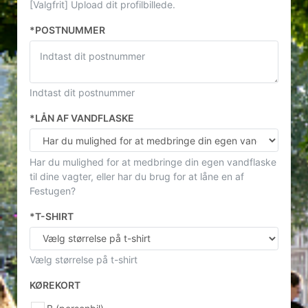
[Valgfrit] Upload dit profilbillede.
*POSTNUMMER
Indtast dit postnummer
*LÅN AF VANDFLASKE
Har du mulighed for at medbringe din egen vandflaske
til dine vagter, eller har du brug for at låne en af
Festugen?
*T-SHIRT
Vælg størrelse på t-shirt
KØREKORT